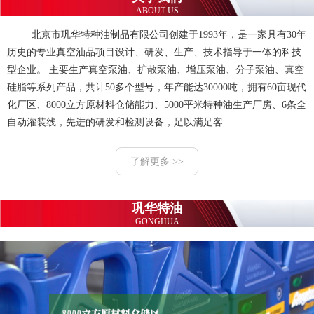
ABOUT US
北京市巩华特种油制品有限公司创建于1993年，是一家具有30年
历史的专业真空油品项目设计、研发、生产、技术指导于一体的科技
型企业。 主要生产真空泵油、扩散泵油、增压泵油、分子泵油、真空
硅脂等系列产品，共计50多个型号，年产能达30000吨，拥有60亩现代
化厂区、8000立方原材料仓储能力、5000平米特种油生产厂房、6条全
自动灌装线，先进的研发和检测设备，足以满足客...
了解更多 >>
巩华特油
GONGHUA