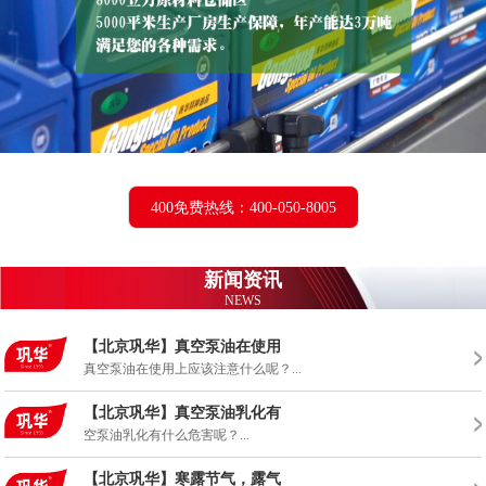
400免费热线：400-050-8005
新闻资讯
NEWS
【北京巩华】真空泵油在使用
真空泵油在使用上应该注意什么呢？...
【北京巩华】真空泵油乳化有
空泵油乳化有什么危害呢？...
【北京巩华】寒露节气，露气