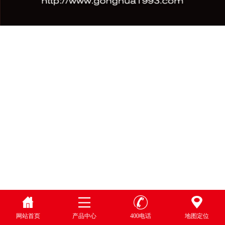
网站首页
产品中心
400电话
地图定位