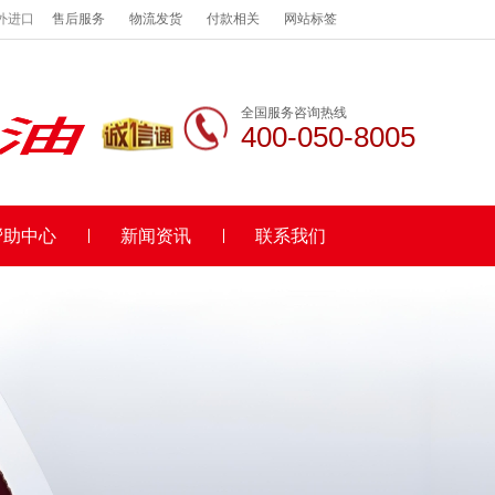
外进口
售后服务
物流发货
付款相关
网站标签
全国服务咨询热线
400-050-8005
帮助中心
新闻资讯
联系我们