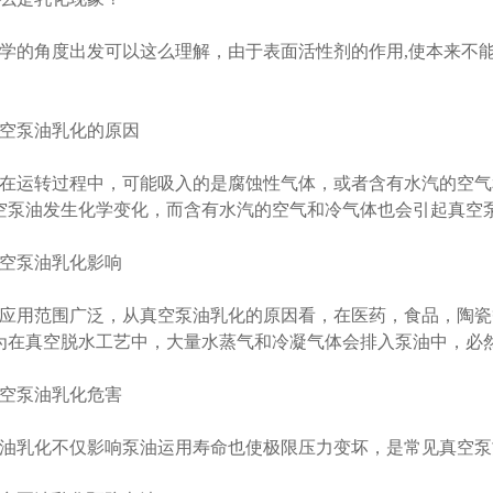
学的角度出发可以这么理解，由于表面活性剂的作用,使本来不
。
空泵油乳化的原因
在运转过程中，可能吸入的是腐蚀性气体，或者含有水汽的空气
空泵油发生化学变化，而含有水汽的空气和冷气体也会引起真空
空泵油乳化影响
应用范围广泛，从真空泵油乳化的原因看，在医药，食品，陶瓷
为在真空脱水工艺中，大量水蒸气和冷凝气体会排入泵油中，必
空泵油乳化危害
油乳化不仅影响泵油运用寿命也使极限压力变坏，是常见真空泵