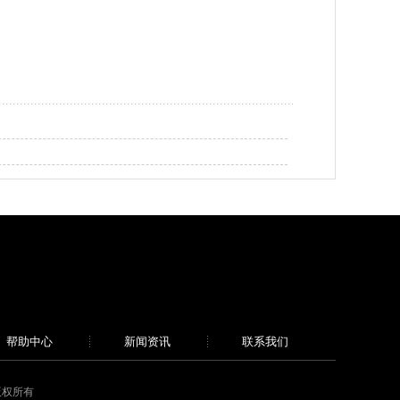
帮助中心
新闻资讯
联系我们
 版权所有