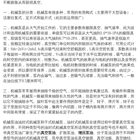
不断膨胀从而获得真空。
一．机械泵的分类：机械泵有很多种，常用的有滑阀式（主要用于大型设备），
活塞往复式，定片式和旋片式（此目前运用很广）
二．机械泵是从大气开始工作的，它的主要参数有极限真空、抽气速率、此为设
计和选用机械泵的重要依据，单级泵可以将容器从大气抽到1.0*10-1PA的极限真
空，双级泵可以将容器从大气抽到6.7*10-2PA，甚至更高。抽气速率是指旋片
泵，按额定转速运转时，真空阀门单位时间内所能排出气体的体积，可用公式计
算：Sth=2nVs=2nfsL fs表示吸气结束时空腔截面积，L表示空腔长度，系数表示转
子每旋转一周有两次排气过程，Vs表示当转子处于水平位置的时候，吸气结束，
此时空腔内的体积较大，转数为n。机械泵排气的效果还与电机的转数以及皮带的
松紧度有关，当电机的皮带比较松，电机转数很慢的时候，机械泵的排气效果也
会变差，所以要经常保养，点检，机械泵的密封效果也需要经常点检，由过少，
达不到密封效果，泵内会漏气，油过多，把吸气孔堵塞，无法吸气和排气，一般
在油位线下0.5厘米即可。
三．机械泵常常被用来抽除干燥的空气，但不能抽除含氧量过高、有爆炸和腐蚀
性的气体，机械泵一般被用来抽除长久性的气体，但是对水气没有好的效果，所
以它不能抽除水气。旋叶泵中起主要作用的部件是定子、转子、弹片等，转子在
定子里面但与定子不同心轴，像两个内切圆，转子槽内装有两片弹片，两片弹片
中间装有弹簧，保证了弹片紧紧贴在定子的内壁。
机械泵油油封式机械泵和干式机械泵，油封式机械泵在使用过程中需要真空泵油
的作用，不同种类型号的油封式机械真空泵所适用的真空泵油型号也不相同。巩
华真空泵油厂家生产的
真空泵油
、扩散泵油、
增压泵油
、分子泵油适用于不同种
类型号的油封式机械真空泵，巩华真空泵油在真空镀膜、真空冶炼、真空烧结、