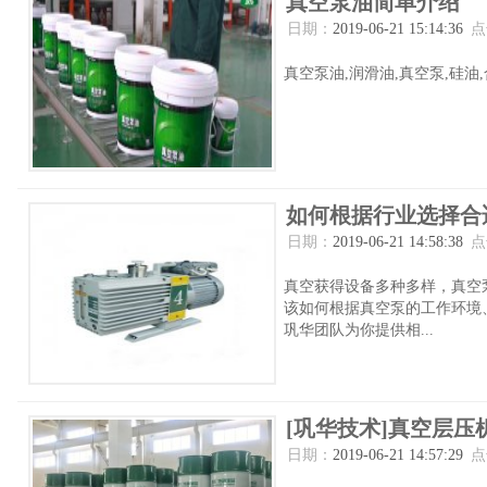
真空泵油简单介绍
日期：
2019-06-21 15:14:36
点
真空泵油,润滑油,真空泵,硅油,合
如何根据行业选择合
日期：
2019-06-21 14:58:38
点
真空获得设备多种多样，真空
该如何根据真空泵的工作环境
巩华团队为你提供相...
[巩华技术]真空层
日期：
2019-06-21 14:57:29
点