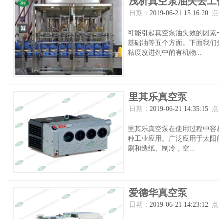
浅析真空泵油失去工
日期：
2019-06-21 15:16:20
点
可能引起真空泵油失效的因素
基础油等五个方面。下面我们
粘度改进剂中的有机物...
里其乐真空泵
日期：
2019-06-21 14:35:15
点
里其乐真空泵在使用过程中容
种工业应用。广泛应用于太阳
刷和造纸、制冷，空...
爱德华真空泵
日期：
2019-06-21 14:23:12
点