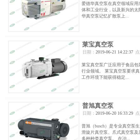
爱德华真空泵在真空领域应用
体和工业行业，以及新兴的太
华真空泵记忆扩散泵上...
莱宝真空泵
日期：
2019-06-21 14:22:37
点
莱宝真空泵广泛应用于食品包
行业领域。 莱宝真空泵要求
工作环境下能获得稳定...
普旭真空泵
日期：
2019-06-20 16:33:29
点
普旭（busch）是专业真空
滑旋片真空泵、爪式真空泵及
多种种类真空泵。 在冶...