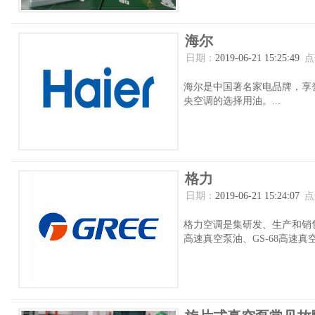
海尔
日期：
2019-06-21 15:25:49
点
海尔是中国著名家电品牌，享誉
央空调的选择用油。...
格力
日期：
2019-06-21 15:24:07
点
格力空调是集研发、生产和销售
高速真空泵油、GS-68高速真