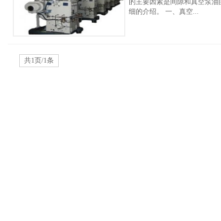
的主要因素是间隙和真空泵油
细的介绍。 一、真空...
共1页/1条