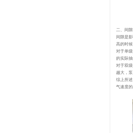
二、间隙
间隙是影
高的时候
对于单级
的实际抽
对于双级
越大，泵
综上所述
气速度的