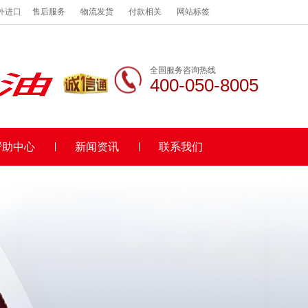
外进口
售后服务
物流发货
付款相关
网站标签
全国服务咨询热线
400-050-8005
帮助中心
新闻资讯
联系我们