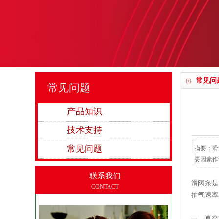
常见问
常见问题
产品知识
技术支持
常见问题
摘要：滑
要因素作详
联系我们
滑阀泵是
CONTACT
抽气速率
一、真空