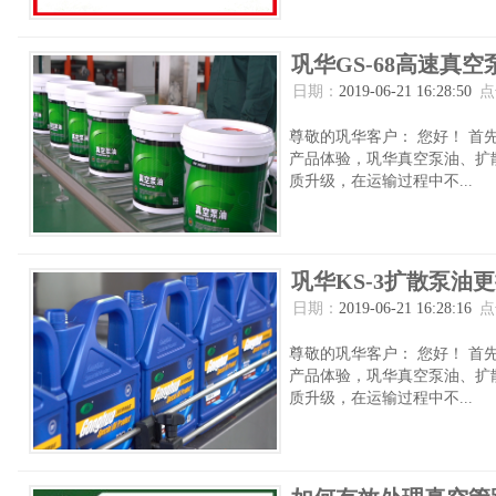
巩华GS-68高速真
日期：
2019-06-21 16:28:50
点
尊敬的巩华客户： 您好！ 
产品体验，巩华真空泵油、扩散
质升级，在运输过程中不...
巩华KS-3扩散泵油
日期：
2019-06-21 16:28:16
点
尊敬的巩华客户： 您好！ 
产品体验，巩华真空泵油、扩散
质升级，在运输过程中不...