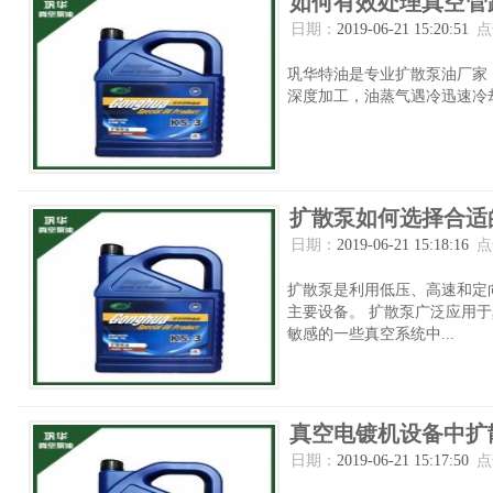
如何有效处理真空管
日期：
2019-06-21 15:20:51
点
巩华特油是专业扩散泵油厂家
深度加工，油蒸气遇冷迅速冷却
扩散泵如何选择合适
日期：
2019-06-21 15:18:16
点
扩散泵是利用低压、高速和定
主要设备。 扩散泵广泛应用
敏感的一些真空系统中...
真空电镀机设备中扩
日期：
2019-06-21 15:17:50
点