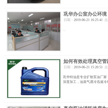
巩华办公室办公环境
日期：
2019-06-21 16:25:41
点
...
如何有效处理真空管
日期：
2019-06-21 15:20:51
点
巩华特油是专业扩散泵油厂家
深度加工，油蒸气遇冷迅速冷却