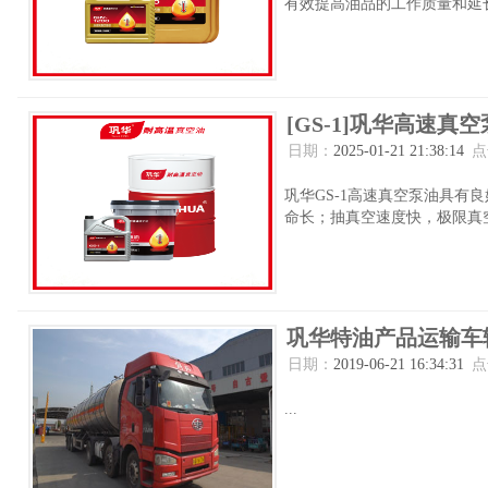
有效提高油品的工作质量和延长
[GS-1]巩华高速真空
日期：
2025-01-21 21:38:14
点
巩华GS-1高速真空泵油具有
命长；抽真空速度快，极限真空
巩华特油产品运输车
日期：
2019-06-21 16:34:31
点
...