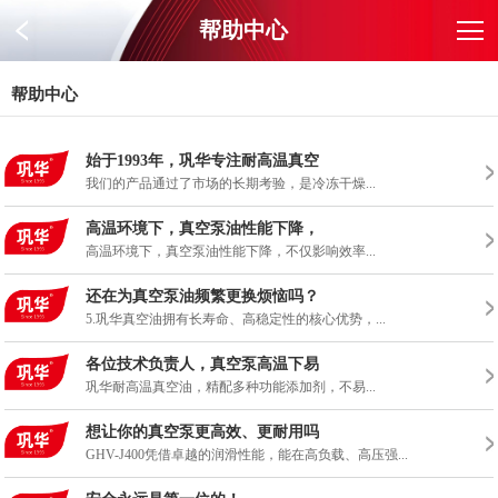
帮助中心
帮助中心
始于1993年，巩华专注耐高温真空
我们的产品通过了市场的长期考验，是冷冻干燥...
高温环境下，真空泵油性能下降，
高温环境下，真空泵油性能下降，不仅影响效率...
还在为真空泵油频繁更换烦恼吗？
5.巩华真空油拥有长寿命、高稳定性的核心优势，...
各位技术负责人，真空泵高温下易
巩华耐高温真空油，精配多种功能添加剂，不易...
想让你的真空泵更高效、更耐用吗
GHV-J400凭借卓越的润滑性能，能在高负载、高压强...