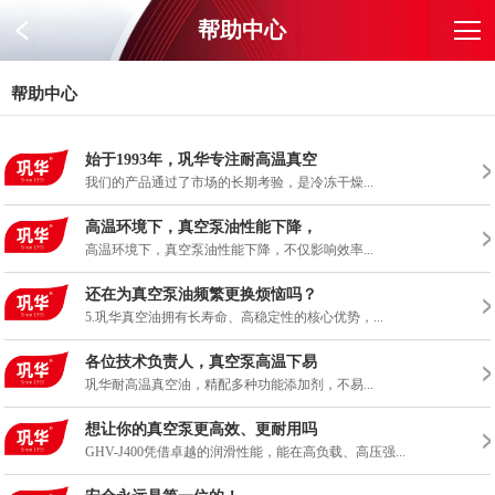
帮助中心
帮助中心
始于1993年，巩华专注耐高温真空
我们的产品通过了市场的长期考验，是冷冻干燥...
高温环境下，真空泵油性能下降，
高温环境下，真空泵油性能下降，不仅影响效率...
还在为真空泵油频繁更换烦恼吗？
5.巩华真空油拥有长寿命、高稳定性的核心优势，...
各位技术负责人，真空泵高温下易
巩华耐高温真空油，精配多种功能添加剂，不易...
想让你的真空泵更高效、更耐用吗
GHV-J400凭借卓越的润滑性能，能在高负载、高压强...