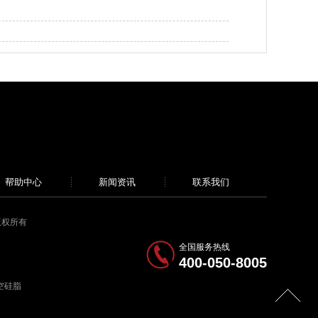
帮助中心
新闻资讯
联系我们
 版权所有
全国服务热线
400-050-8005
空硅脂