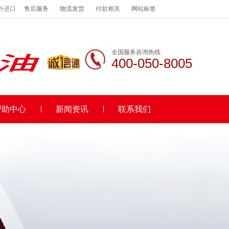
外进口
售后服务
物流发货
付款相关
网站标签
全国服务咨询热线
400-050-8005
帮助中心
新闻资讯
联系我们