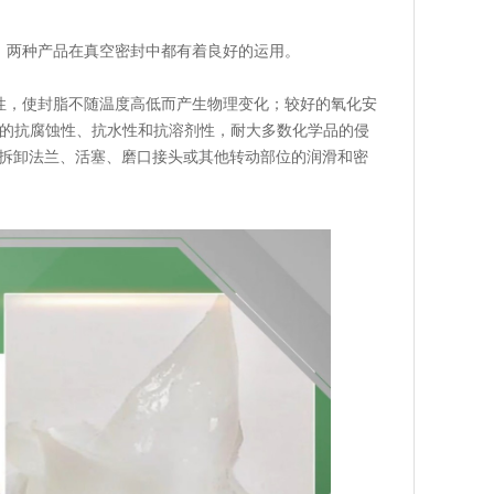
脂，两种产品在真空密封中都有着良好的运用。
性，使封脂不随温度高低而产生物理变化；较好的氧化安
的抗腐蚀性、抗水性和抗溶剂性，耐大多数化学品的侵
可拆卸法兰、活塞、磨口接头或其他转动部位的润滑和密