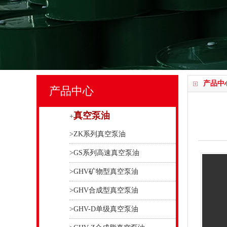
产品中
产品中心
真空泵油
+
>ZK系列真空泵油
>GS系列高速真空泵油
>GHV矿物型真空泵油
>GHV合成型真空泵油
>GHV-D单级真空泵油