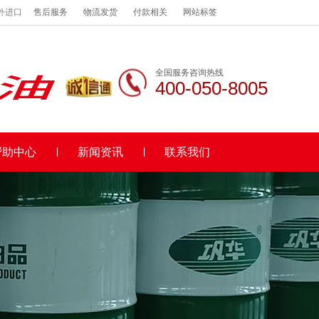
外进口
售后服务
物流发货
付款相关
网站标签
全国服务咨询热线
400-050-8005
帮助中心
新闻资讯
联系我们