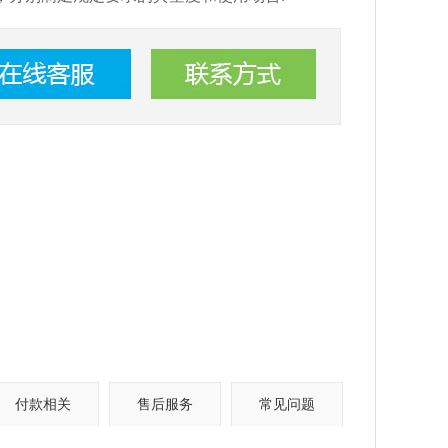
付款相关
售后服务
常见问题