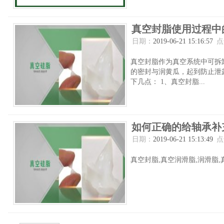
真空封脂使用过程中
日期：
2019-06-21 15:16:57
点
真空封脂作为真空系统中可拆
的密封与润黄瓜，起到防止泄
下几点： 1、真空封脂...
如何正确的给轴承补
日期：
2019-06-21 15:13:49
点
真空封脂,真空润滑脂,润滑脂,真