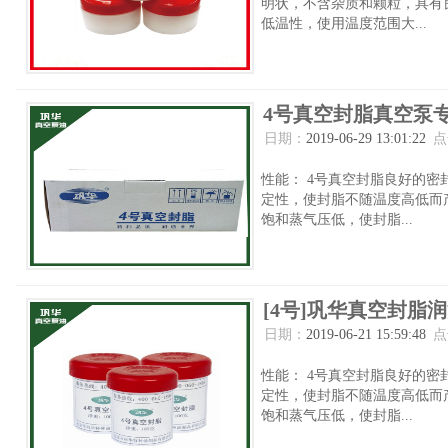
明状，不含杂质和颗粒，具有
低温性，使用温度范围大...
4号真空封脂真空泵
日期：
2019-06-29 13:01:22
点
性能： 4号真空封脂良好的密
定性，使封脂不随温度高低而
饱和蒸气压低，使封脂...
[4号]巩华真空封脂润
日期：
2019-06-21 15:59:48
点
性能： 4号真空封脂良好的密
定性，使封脂不随温度高低而
饱和蒸气压低，使封脂...