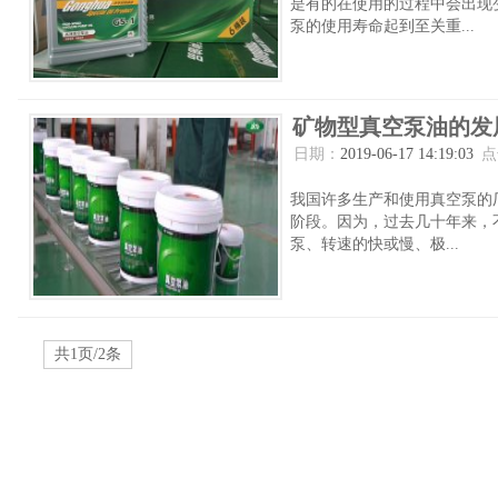
是有的在使用的过程中会出现
泵的使用寿命起到至关重...
矿物型真空泵油的发
日期：
2019-06-17 14:19:03
点
我国许多生产和使用真空泵的
阶段。因为，过去几十年来，
泵、转速的快或慢、极...
共1页/2条