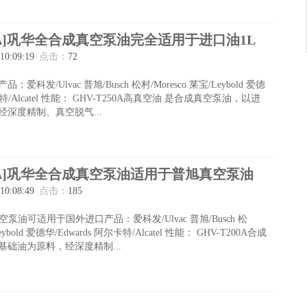
250A]巩华全合成真空泵油完全适用于进口油1L
 10:09:19
点击：
72
科发/Ulvac 普旭/Busch 松村/Moresco 莱宝/Leybold 爱德
尔卡特/Alcatel 性能： GHV-T250A高真空油 是合成真空泵油，以进
深度精制、真空脱气...
200A]巩华全合成真空泵油适用于普旭真空泵油
 10:08:49
点击：
185
空泵油可适用于国外进口产品：爱科发/Ulvac 普旭/Busch 松
Leybold 爱德华/Edwards 阿尔卡特/Alcatel 性能： GHV-T200A合成
础油为原料，经深度精制...