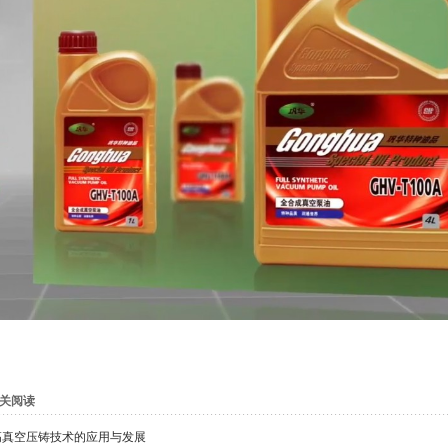
关阅读
高真空压铸技术的应用与发展