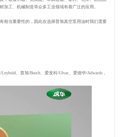
材加工、机械制造等众多工业领域有着广泛的应用。
有相当重要性的，因此在选择普旭真空泵用油时我们需要
。
d、普旭/Busch、爱发科/Ulvac、爱德华/Adwards，